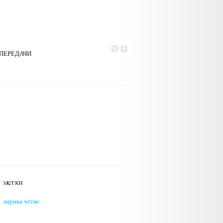
ПЕРЕДАЧИ
лирика
чётко